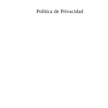
Política de Privacidad