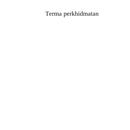
Terma perkhidmatan