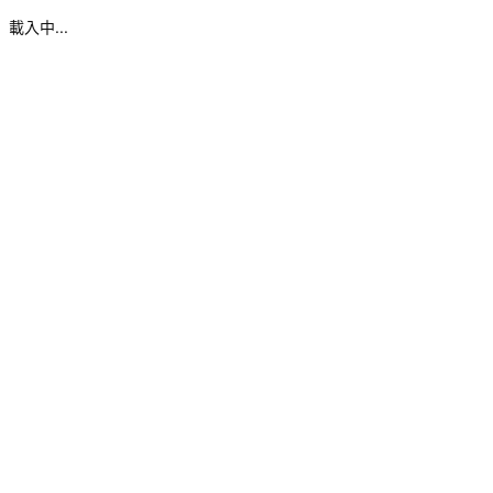
載入中...