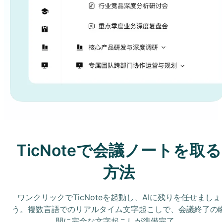
TicNoteで会議ノートを取る
方法
ワンクリックでTicNoteを起動し、AIに残りを任せましょ
う。複数言語でのリアルタイム文字起こしで、会議終了の
間に完全な文字起こしが準備完了。