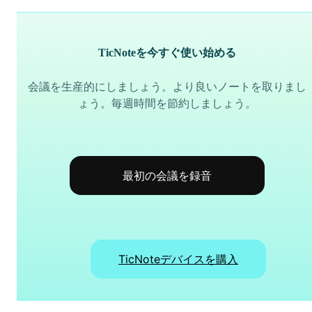
TicNoteを今すぐ使い始める
会議を生産的にしましょう。より良いノートを取りまし
ょう。毎週時間を節約しましょう。
最初の会議を録音
TicNoteデバイスを購入