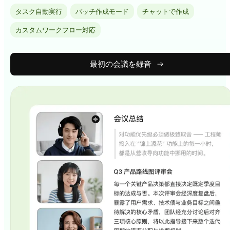
タスク自動実行
バッチ作成モード
チャットで作成
カスタムワークフロー対応
最初の会議を録音