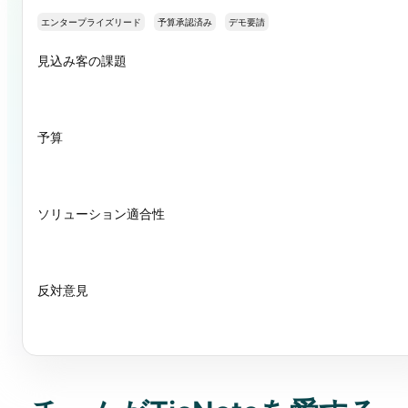
エンタープライズリード
予算承認済み
デモ要請
見込み客の課題
予算
ソリューション適合性
反対意見