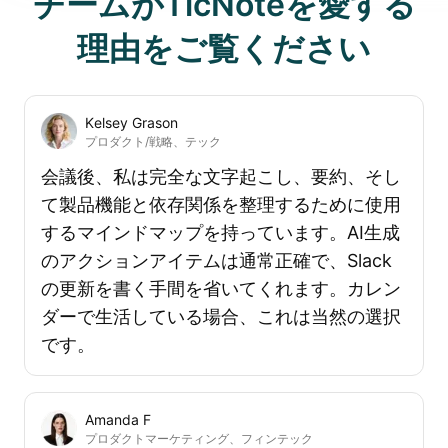
チームがTicNoteを愛する
理由をご覧ください
Kelsey Grason
プロダクト/戦略、テック
会議後、私は完全な文字起こし、要約、そし
て製品機能と依存関係を整理するために使用
するマインドマップを持っています。AI生成
のアクションアイテムは通常正確で、Slack
の更新を書く手間を省いてくれます。カレン
ダーで生活している場合、これは当然の選択
です。
Amanda F
プロダクトマーケティング、フィンテック