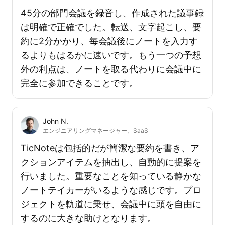
45分の部門会議を録音し、作成された議事録
は明確で正確でした。転送、文字起こし、要
約に2分かかり、毎会議後にノートを入力す
るよりもはるかに速いです。もう一つの予想
外の利点は、ノートを取る代わりに会議中に
完全に参加できることです。
John N.
エンジニアリングマネージャー、SaaS
TicNoteは包括的だが簡潔な要約を書き、ア
クションアイテムを抽出し、自動的に提案を
行いました。重要なことを知っている静かな
ノートテイカーがいるような感じです。プロ
ジェクトを軌道に乗せ、会議中に頭を自由に
するのに大きな助けとなります。