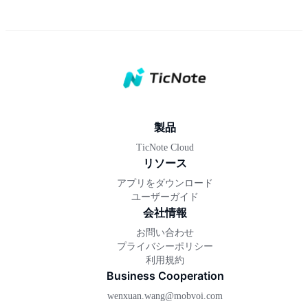
製品
TicNote Cloud
リソース
アプリをダウンロード
ユーザーガイド
会社情報
お問い合わせ
プライバシーポリシー
利用規約
Business Cooperation
wenxuan.wang@mobvoi.com