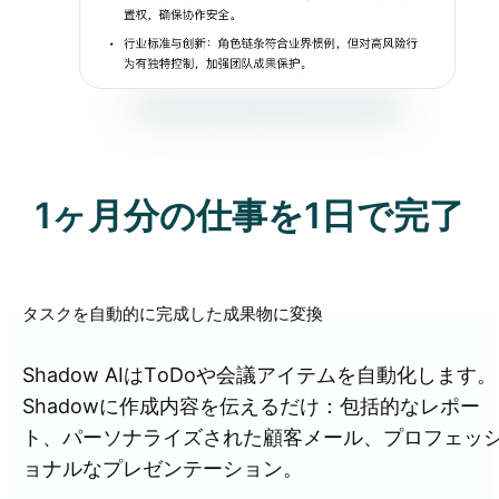
1ヶ月分の仕事を1日で完了
タスクを自動的に完成した成果物に変換
Shadow AIはToDoや会議アイテムを自動化します。
Shadowに作成内容を伝えるだけ：包括的なレポー
ト、パーソナライズされた顧客メール、プロフェッ
ョナルなプレゼンテーション。