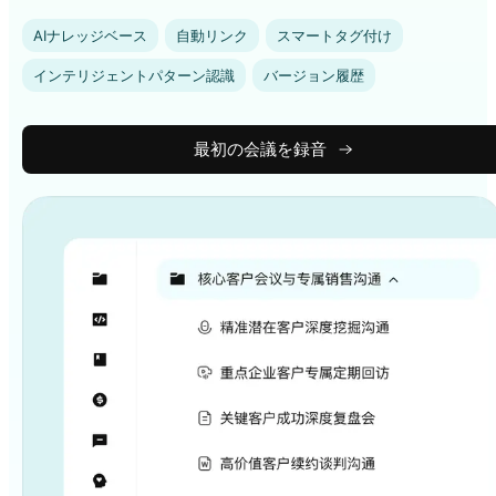
AIナレッジベース
自動リンク
スマートタグ付け
インテリジェントパターン認識
バージョン履歴
最初の会議を録音