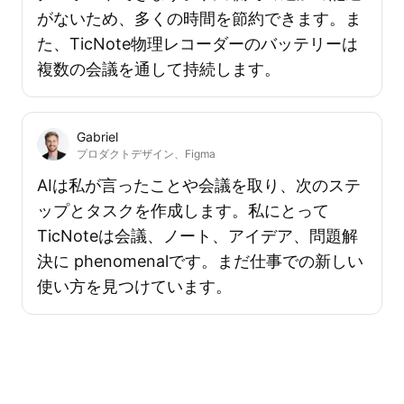
がないため、多くの時間を節約できます。ま
た、TicNote物理レコーダーのバッテリーは
複数の会議を通して持続します。
Gabriel
プロダクトデザイン、Figma
AIは私が言ったことや会議を取り、次のステ
ップとタスクを作成します。私にとって
TicNoteは会議、ノート、アイデア、問題解
決に phenomenalです。まだ仕事での新しい
使い方を見つけています。