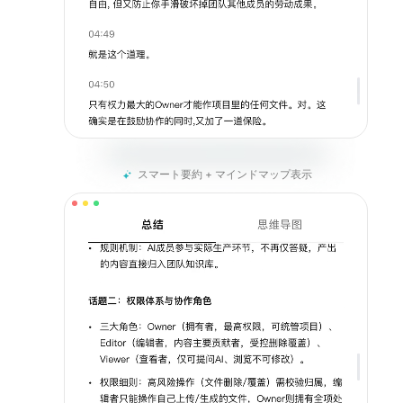
スマート要約 + マインドマップ表示