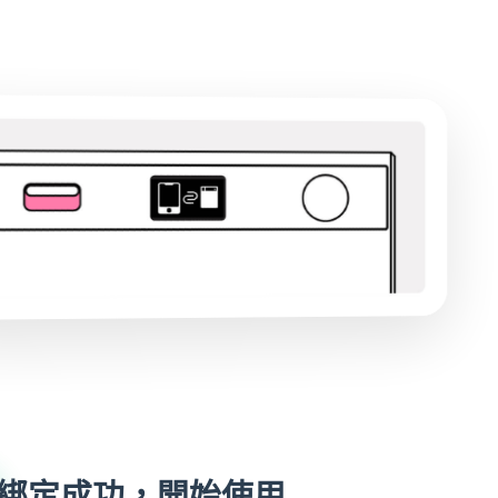
綁定成功，開始使用