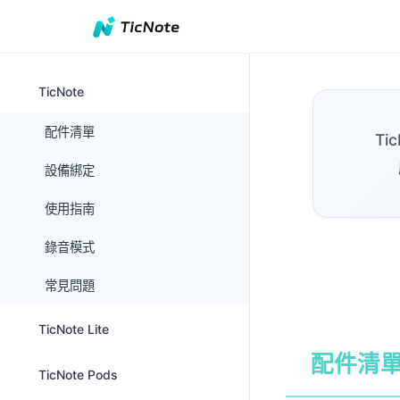
TicNote
配件清單
T
設備綁定
使用指南
錄音模式
常見問題
TicNote Lite
配件清
配件清單
TicNote Pods