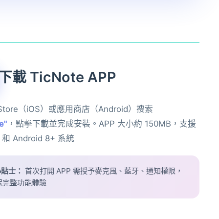
下載 TicNote APP
 Store（iOS）或應用商店（Android）搜索
e"
，點擊下載並完成安裝。APP 大小約 150MB，支援
+ 和 Android 8+ 系統
小貼士：
首次打開 APP 需授予麥克風、藍牙、通知權限，
保完整功能體驗