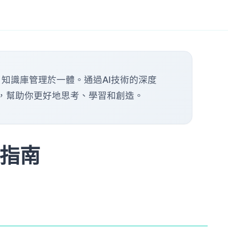
色、知識庫管理於一體。通過AI技術的深度
腦，幫助你更好地思考、學習和創造。
作指南