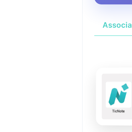
Associa