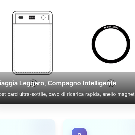
iaggia Leggero, Compagno Intelligente
st card ultra-sottile, cavo di ricarica rapida, anello magnet