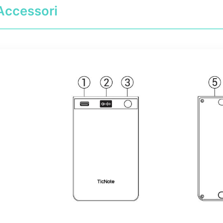
Accessori