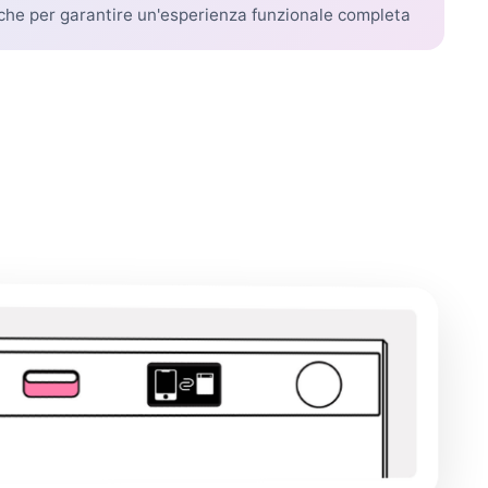
iche per garantire un'esperienza funzionale completa