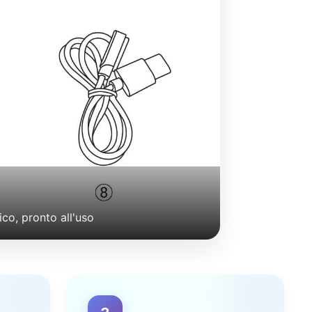
ico, pronto all'uso